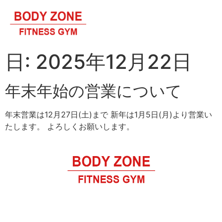
日:
2025年12月22日
年末年始の営業について
年末営業は12月27日(土)まで 新年は1月5日(月)より営業い
たします。 よろしくお願いします。
東京都立川市西砂町6-18-22 BODY ZONE
【営業時間】
月曜〜金曜日 15:00〜22:00 土曜日 15:00〜20:00